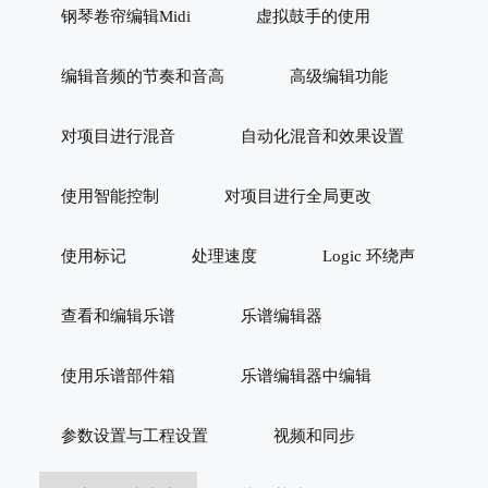
钢琴卷帘编辑Midi
虚拟鼓手的使用
编辑音频的节奏和音高
高级编辑功能
对项目进行混音
自动化混音和效果设置
使用智能控制
对项目进行全局更改
使用标记
处理速度
Logic 环绕声
查看和编辑乐谱
乐谱编辑器
使用乐谱部件箱
乐谱编辑器中编辑
参数设置与工程设置
视频和同步