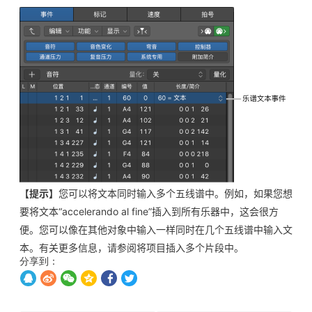
【提示】
您可以将文本同时输入多个五线谱中。例如，如果您想
要将文本“accelerando al fine”插入到所有乐器中，这会很方
便。您可以像在其他对象中输入一样同时在几个五线谱中输入文
本。有关更多信息，请参阅将项目插入多个片段中。
分享到：