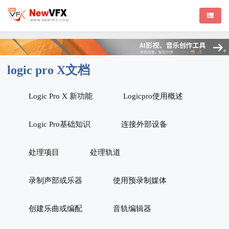
logic pro X文档
Logic Pro X 新功能
Logicpro使用概述
Logic Pro基础知识
连接外部设备
处理项目
处理轨道
录制声部或乐器
使用预录制媒体
创建乐曲或编配
音轨编辑器