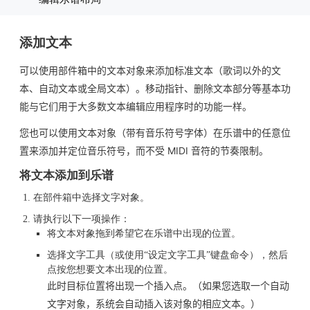
添加文本
可以使用部件箱中的文本对象来添加标准文本（歌词以外的文
本、自动文本或全局文本）。移动指针、删除文本部分等基本功
能与它们用于大多数文本编辑应用程序时的功能一样。
您也可以使用文本对象（带有音乐符号字体）在乐谱中的任意位
置来添加并定位音乐符号，而不受 MIDI 音符的节奏限制。
将文本添加到乐谱
在部件箱中选择文字对象。
请执行以下一项操作：
将文本对象拖到希望它在乐谱中出现的位置。
选择文字工具（或使用“设定文字工具”键盘命令），然后
点按您想要文本出现的位置。
此时目标位置将出现一个插入点。（如果您选取一个自动
文字对象，系统会自动插入该对象的相应文本。）