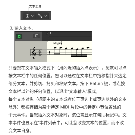
输入文本。
只要您在文本输入模式下（用闪烁的插入点表示），您就可以点
按文本栏中的任何位置。您可以通过在文本栏中拖移指针来选定
部分文本，并剪切、拷贝和粘贴文本。按下 Return 键，或点按
文本栏以外的任何位置，以退出“文本输入”模式。
每个文本对象（标题中的文本或者位于页边上或页边以外的文本
除外）都被存储为某个特定 MIDI 片段中的特定小节位置处的一
个元事件。当您插入文本对象时，该位置显示在帮助标记中。文
本事件也显示在“事件列表中，可让您改变文本的位置，而不改
变文本自身。