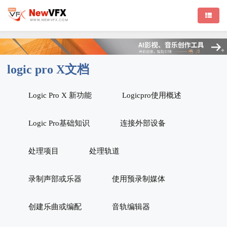
logic pro X文档
Logic Pro X 新功能
Logicpro使用概述
Logic Pro基础知识
连接外部设备
处理项目
处理轨道
录制声部或乐器
使用预录制媒体
创建乐曲或编配
音轨编辑器