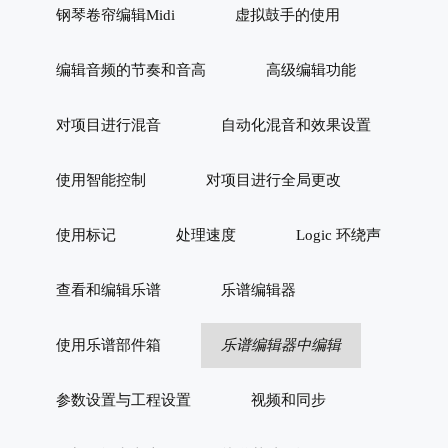
钢琴卷帘编辑Midi
虚拟鼓手的使用
编辑音频的节奏和音高
高级编辑功能
对项目进行混音
自动化混音和效果设置
使用智能控制
对项目进行全局更改
使用标记
处理速度
Logic 环绕声
查看和编辑乐谱
乐谱编辑器
使用乐谱部件箱
乐谱编辑器中编辑
参数设置与工程设置
视频和同步