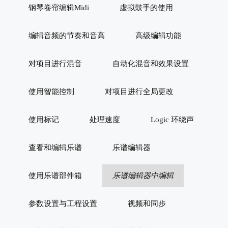
钢琴卷帘编辑Midi
虚拟鼓手的使用
编辑音频的节奏和音高
高级编辑功能
对项目进行混音
自动化混音和效果设置
使用智能控制
对项目进行全局更改
使用标记
处理速度
Logic 环绕声
查看和编辑乐谱
乐谱编辑器
使用乐谱部件箱
乐谱编辑器中编辑
参数设置与工程设置
视频和同步