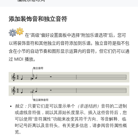
添加装饰音和独立音符
在“高级”偏好设置面板中选择“附加乐谱选项”后，您可
以将装饰音符和其他独立的音符添加到乐谱。独立音符是指不包
含在小节的自动节奏和图形显示运算内的音符，但它们仍可以通
过 MIDI 播放。
独立：
只要它们是可以显示单个
（非连结的）
音符的二进制
或虚线音符值，就以其原始长度显示。插入这些音符后，您
可以使用“音符属性”功能来改变其符干方向、等音解释、临
时记号距离以及音符头。有关更多信息，请参阅音符属性概
览。