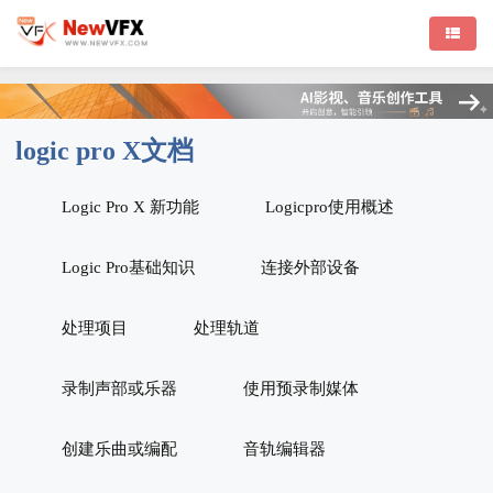
logic pro X文档
Logic Pro X 新功能
Logicpro使用概述
Logic Pro基础知识
连接外部设备
处理项目
处理轨道
录制声部或乐器
使用预录制媒体
创建乐曲或编配
音轨编辑器