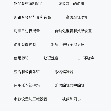
钢琴卷帘编辑Midi
虚拟鼓手的使用
编辑音频的节奏和音高
高级编辑功能
对项目进行混音
自动化混音和效果设置
使用智能控制
对项目进行全局更改
使用标记
处理速度
Logic 环绕声
查看和编辑乐谱
乐谱编辑器
使用乐谱部件箱
乐谱编辑器中编辑
参数设置与工程设置
视频和同步