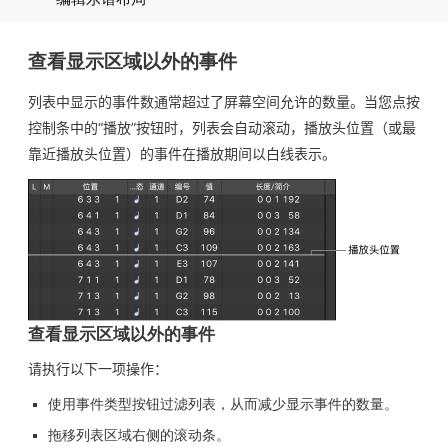
查看显示区域以外的事件
列表中显示的事件数通常超过了屏幕空间允许的数量。当您点按
控制条中的“播放”按钮时，列表会自动滚动，播放头位置（或最
靠近播放头位置）的事件在播放期间以白线表示。
查看显示区域以外的事件
请执行以下一项操作：
使用事件类型按钮过滤列表，从而减少显示事件的数量。
拖移列表区域右侧的滚动条。