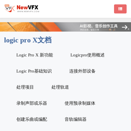
logic pro X文档
Logic Pro X 新功能
Logicpro使用概述
Logic Pro基础知识
连接外部设备
处理项目
处理轨道
录制声部或乐器
使用预录制媒体
创建乐曲或编配
音轨编辑器