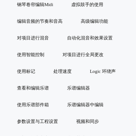
钢琴卷帘编辑Midi
虚拟鼓手的使用
编辑音频的节奏和音高
高级编辑功能
对项目进行混音
自动化混音和效果设置
使用智能控制
对项目进行全局更改
使用标记
处理速度
Logic 环绕声
查看和编辑乐谱
乐谱编辑器
使用乐谱部件箱
乐谱编辑器中编辑
参数设置与工程设置
视频和同步