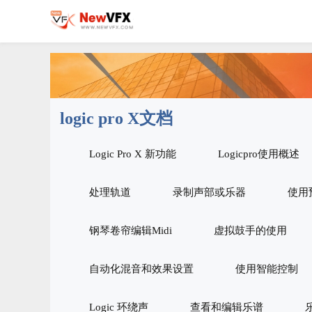
logic pro X文档
Logic Pro X 新功能
Logicpro使用概述
处理轨道
录制声部或乐器
使用
钢琴卷帘编辑Midi
虚拟鼓手的使用
自动化混音和效果设置
使用智能控制
Logic 环绕声
查看和编辑乐谱