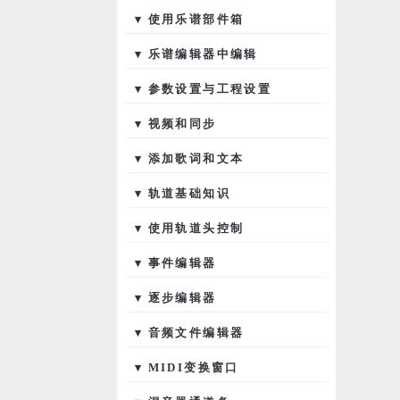
▾ 使用乐谱部件箱
▾ 乐谱编辑器中编辑
▾ 参数设置与工程设置
▾ 视频和同步
▾ 添加歌词和文本
▾ 轨道基础知识
▾ 使用轨道头控制
▾ 事件编辑器
▾ 逐步编辑器
▾ 音频文件编辑器
▾ MIDI变换窗口