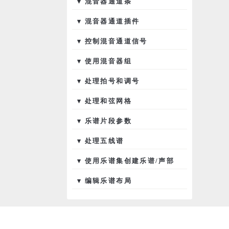
▾ 混音器通道条
▾ 混音器通道插件
▾ 控制混音通道信号
▾ 使用混音器组
▾ 处理拍号和调号
▾ 处理和弦网格
▾ 乐谱片段参数
▾ 处理五线谱
▾ 使用乐谱集创建乐谱/声部
▾ 编辑乐谱布局