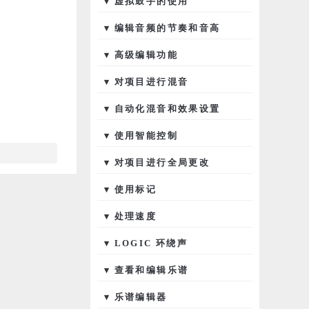
▾ 虚拟鼓手的使用
▾ 编辑音频的节奏和音高
▾ 高级编辑功能
▾ 对项目进行混音
▾ 自动化混音和效果设置
▾ 使用智能控制
▾ 对项目进行全局更改
▾ 使用标记
▾ 处理速度
▾ LOGIC 环绕声
▾ 查看和编辑乐谱
▾ 乐谱编辑器