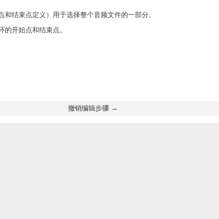
点和结束点定义）用于选择整个音频文件的一部分。
环的开始点和结束点。
撤销编辑步骤 →