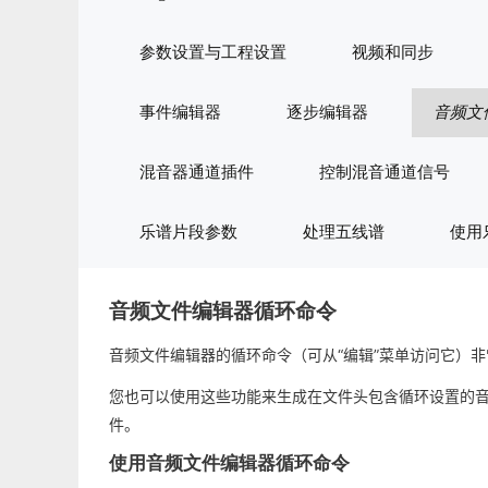
参数设置与工程设置
视频和同步
事件编辑器
逐步编辑器
音频文
混音器通道插件
控制混音通道信号
乐谱片段参数
处理五线谱
使用
音频文件编辑器循环命令
音频文件编辑器的循环命令（可从“编辑”菜单访问它）非常适合
您也可以使用这些功能来生成在文件头包含循环设置的
件。
使用音频文件编辑器循环命令