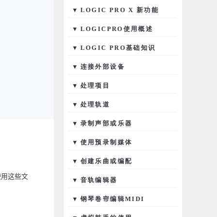
▾ LOGIC PRO X 新功能
▾ LOGICPRO使用概述
▾ LOGIC PRO基础知识
▾ 连接外部设备
▾ 处理项目
▾ 处理轨道
▾ 录制声部或乐器
▾ 使用预录制媒体
▾ 创建乐曲或编配
使用这些文
▾ 音轨编辑器
▾ 钢琴卷帘编辑MIDI