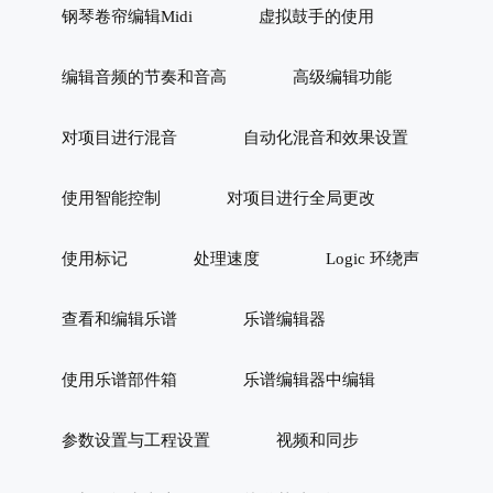
钢琴卷帘编辑Midi
虚拟鼓手的使用
编辑音频的节奏和音高
高级编辑功能
对项目进行混音
自动化混音和效果设置
使用智能控制
对项目进行全局更改
使用标记
处理速度
Logic 环绕声
查看和编辑乐谱
乐谱编辑器
使用乐谱部件箱
乐谱编辑器中编辑
参数设置与工程设置
视频和同步