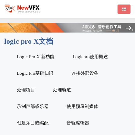
logic pro X文档
Logic Pro X 新功能
Logicpro使用概述
Logic Pro基础知识
连接外部设备
处理项目
处理轨道
录制声部或乐器
使用预录制媒体
创建乐曲或编配
音轨编辑器