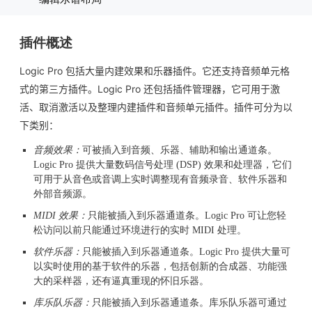
插件概述
Logic Pro 包括大量内建效果和乐器插件。它还支持音频单元格
式的第三方插件。Logic Pro 还包括插件管理器，它可用于激
活、取消激活以及整理内建插件和音频单元插件。插件可分为以
下类别：
音频效果：
可被插入到音频、乐器、辅助和输出通道条。
Logic Pro 提供大量数码信号处理 (DSP) 效果和处理器，它们
可用于从音色或音调上实时调整现有音频录音、软件乐器和
外部音频源。
MIDI 效果：
只能被插入到乐器通道条。Logic Pro 可让您轻
松访问以前只能通过环境进行的实时 MIDI 处理。
软件乐器：
只能被插入到乐器通道条。Logic Pro 提供大量可
以实时使用的基于软件的乐器，包括创新的合成器、功能强
大的采样器，还有逼真重现的怀旧乐器。
库乐队乐器：
只能被插入到乐器通道条。库乐队乐器可通过