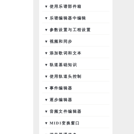
▾ 使用乐谱部件箱
▾ 乐谱编辑器中编辑
▾ 参数设置与工程设置
▾ 视频和同步
▾ 添加歌词和文本
▾ 轨道基础知识
▾ 使用轨道头控制
▾ 事件编辑器
▾ 逐步编辑器
▾ 音频文件编辑器
▾ MIDI变换窗口