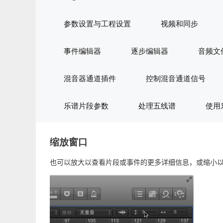
参数设置与工程设置
视频和同步
事件编辑器
逐步编辑器
音频文
混音器通道插件
控制混音通道信号
乐谱片段参数
处理五线谱
使用
缩放窗口
也可以放大以查看片段或事件的更多详细信息，或缩小以查看