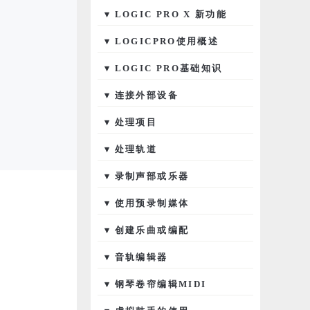
▾ LOGIC PRO X 新功能
▾ LOGICPRO使用概述
▾ LOGIC PRO基础知识
▾ 连接外部设备
▾ 处理项目
▾ 处理轨道
▾ 录制声部或乐器
▾ 使用预录制媒体
▾ 创建乐曲或编配
▾ 音轨编辑器
▾ 钢琴卷帘编辑MIDI