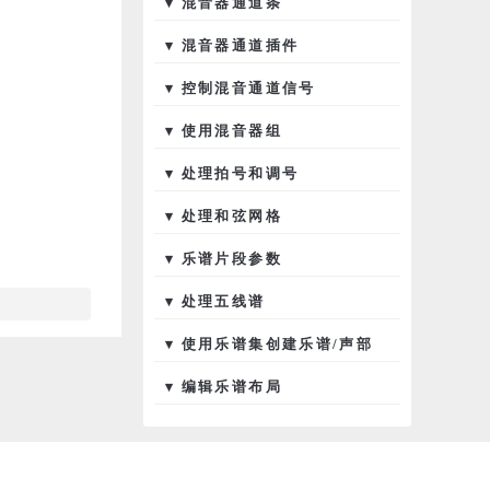
▾ 混音器通道条
▾ 混音器通道插件
▾ 控制混音通道信号
▾ 使用混音器组
▾ 处理拍号和调号
▾ 处理和弦网格
▾ 乐谱片段参数
▾ 处理五线谱
▾ 使用乐谱集创建乐谱/声部
▾ 编辑乐谱布局