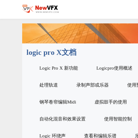
logic pro X文档
Logic Pro X 新功能
Logicpro使用概述
处理轨道
录制声部或乐器
使用
钢琴卷帘编辑Midi
虚拟鼓手的使用
自动化混音和效果设置
使用智能控制
Logic 环绕声
查看和编辑乐谱