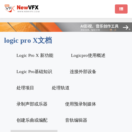
logic pro X文档
Logic Pro X 新功能
Logicpro使用概述
Logic Pro基础知识
连接外部设备
处理项目
处理轨道
录制声部或乐器
使用预录制媒体
创建乐曲或编配
音轨编辑器