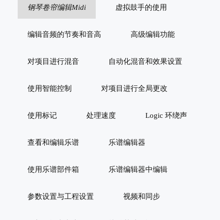
钢琴卷帘编辑Midi
虚拟鼓手的使用
编辑音频的节奏和音高
高级编辑功能
对项目进行混音
自动化混音和效果设置
使用智能控制
对项目进行全局更改
使用标记
处理速度
Logic 环绕声
查看和编辑乐谱
乐谱编辑器
使用乐谱部件箱
乐谱编辑器中编辑
参数设置与工程设置
视频和同步