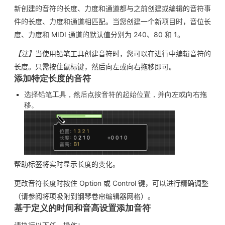
新创建的音符的长度、力度和通道都与之前创建或编辑的音符事
件的长度、力度和通道相匹配。当您创建一个新项目时，音位长
度、力度和 MIDI 通道的默认值分别为 240、80 和 1。
【注】
当使用铅笔工具创建音符时，您可以在进行中编辑音符的
长度。只需按住鼠标键，然后向左或向右拖移即可。
添加特定长度的音符
选择铅笔工具，然后点按音符的起始位置，并向左或向右拖
移。
帮助标签将实时显示长度的变化。
更改音符长度时按住 Option 或 Control 键，可以进行精确调整
（请参阅将项吸附到钢琴卷帘编辑器网格）。
基于定义的时间和音高设置添加音符